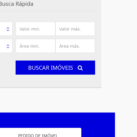
Busca Rápida
BUSCAR IMÓVEIS
PEDIDO DE IMÓVEL