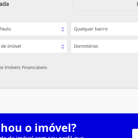
ada
Paulo
Qualquer bairro
 de Imóvel
Dormitórios
e Imóveis Financiáveis
hou o imóvel?