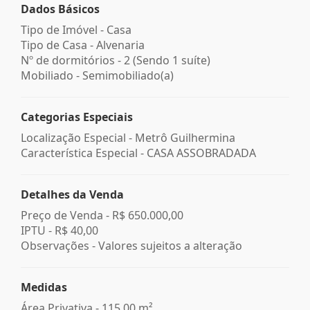
Dados Básicos
Tipo de Imóvel - Casa
Tipo de Casa - Alvenaria
Nº de dormitórios - 2 (Sendo 1 suíte)
Mobiliado - Semimobiliado(a)
Categorias Especiais
Localização Especial - Metrô Guilhermina
Característica Especial - CASA ASSOBRADADA
Detalhes da Venda
Preço de Venda -
R$ 650.000,00
IPTU -
R$ 40,00
Observações - Valores sujeitos a alteração
Medidas
Área Privativa - 115,00 m²