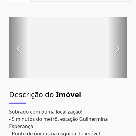
Descrição do
Imóvel
Sobrado com ótima localização!
- 5 minutos do metrô, estação Guilhermina
Esperança
- Ponto de ônibus na esquina do imóvel