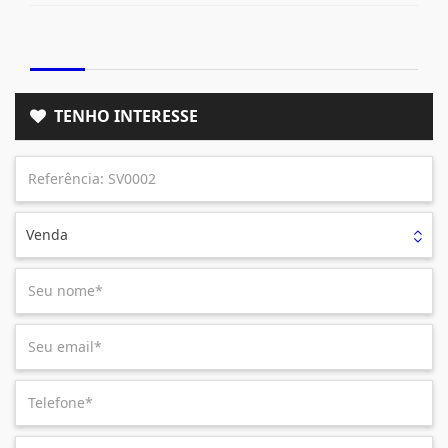
TENHO INTERESSE
Venda