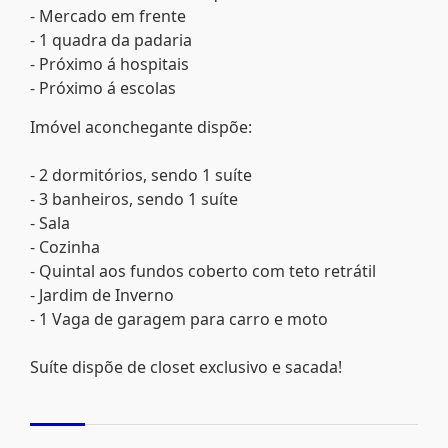
- Mercado em frente
- 1 quadra da padaria
- Próximo á hospitais
- Próximo á escolas
Imóvel aconchegante dispõe:
- 2 dormitórios, sendo 1 suíte
- 3 banheiros, sendo 1 suíte
- Sala
- Cozinha
- Quintal aos fundos coberto com teto retrátil
- Jardim de Inverno
- 1 Vaga de garagem para carro e moto
Suíte dispõe de closet exclusivo e sacada!