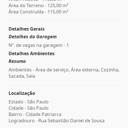
Área do Terreno - 125,00 m²
Área Construída - 115,00 m²
Detalhes Gerais
Detalhes da Garagem
Nº. de vagas na garagem - 1
Detalhes Ambientes
Resumo
Ambientes - Área de serviço, Área externa, Cozinha,
Sacada, Sala
Localização
Estado -
São Paulo
Cidade -
São Paulo
Bairro -
Cidade Patriarca
Logradouro -
Rua Sebastião Daniel de Sousa