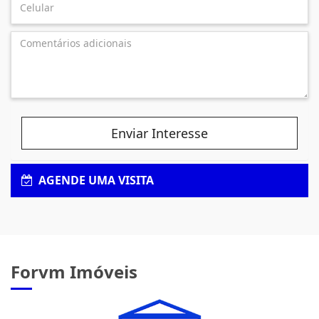
Enviar Interesse
AGENDE UMA VISITA